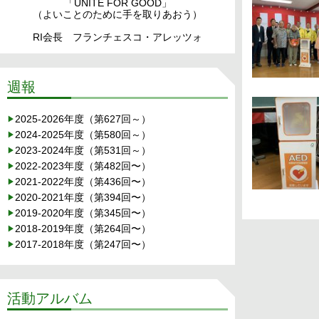
「UNITE FOR GOOD」
（よいことのために手を取りあおう）
RI会長 フランチェスコ・アレッツォ
週報
2025-2026年度（第627回～）
2024-2025年度（第580回～）
2023-2024年度（第531回～）
2022-2023年度（第482回〜）
2021-2022年度（第436回〜）
2020-2021年度（第394回〜）
2019-2020年度（第345回〜）
2018-2019年度（第264回〜）
2017-2018年度（第247回〜）
活動アルバム