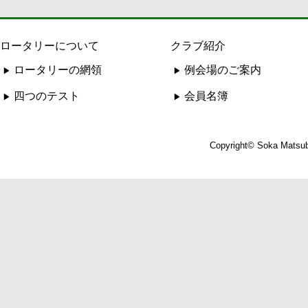
ロータリーについて
クラブ紹介
ロータリーの網領
例会場のご案内
四つのテスト
会員名簿
Copyright© Soka Matsuba