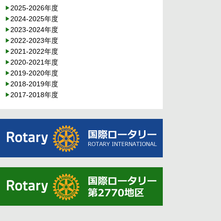
2025-2026年度
2024-2025年度
2023-2024年度
2022-2023年度
2021-2022年度
2020-2021年度
2019-2020年度
2018-2019年度
2017-2018年度